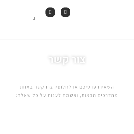
לתוכן
צור קשר
השאירו פרטיכם או לחלופין צרו קשר באחת
מהדרכים הבאות, ואשמח לענות על כל שאלה: