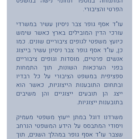
המתמחה במספר תחומי נישה במשפט
הפרטי והציבורי.
עו"ד אסף גופר צבר ניסיון עשיר במשרדי
עורכי הדין המובילים בארץ כאשר שימש
כיועץ משפטי לגופים ציבוריים שונים. כמו
כן, עו"ד אסף גופר צבר ניסיון עשיר בייצוג
אנשים פרטיים, מוסדות וגופים ציבוריים
בפני הערכאות השונות, תוך התמחות
ספציפית במשפט הציבורי על כל רבדיו
ובתחום התובענות הייצוגיות, כאשר הוא
ייצג הן תובעים ייצוגיים והן משיבים
בתובענות ייצוגיות.
משרדנו דוגל במתן ייעוץ משפטי מעמיק
ויסודי המתבסס על הידע המשפטי הנרחב
שצבר עו"ד אסף גופר במהלך השנים, תוך