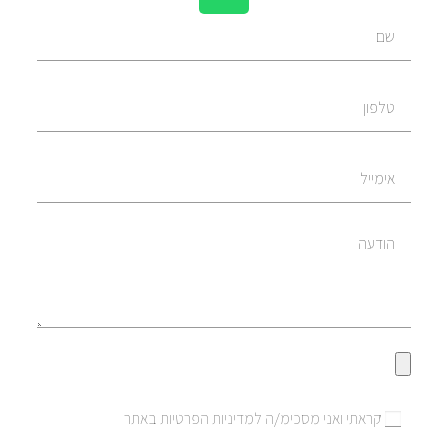
קראתי ואני מסכימ/ה למדיניות הפרטיות באתר