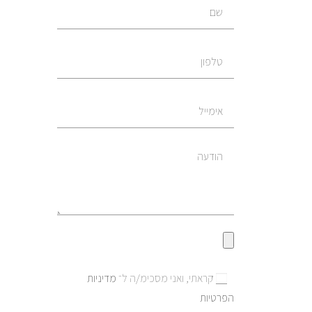
קראתי, ואני מסכימ/ה ל־
מדיניות
הפרטיות