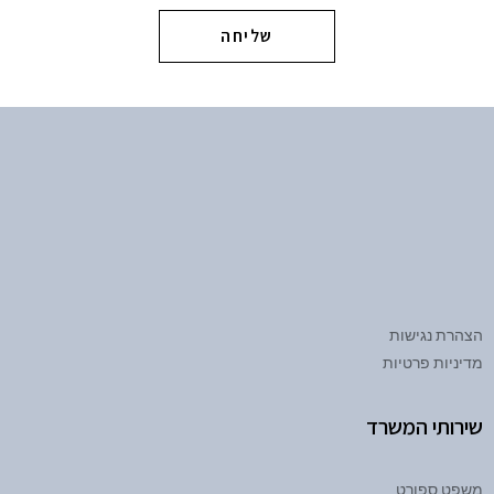
שליחה
הצהרת נגישות
מדיניות פרטיות
שירותי המשרד
משפט ספורט