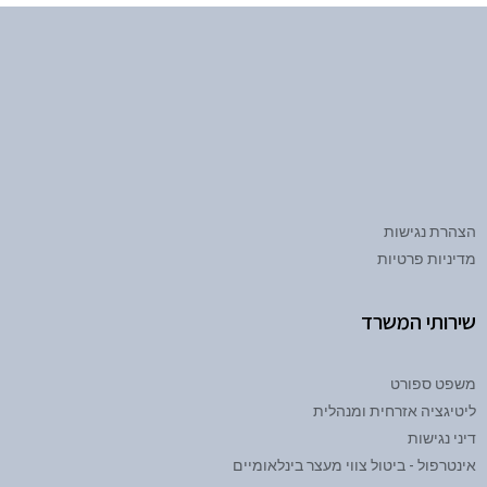
הצהרת נגישות
מדיניות פרטיות
שירותי המשרד
משפט ספורט
ליטיגציה אזרחית ומנהלית
דיני נגישות
אינטרפול - ביטול צווי מעצר בינלאומיים