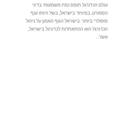
עולם הכדורגל תופס נפח משמעותי בדיני
הספורט, במיוחד בישראל, בשל היותו ענף
פופולרי ביותר. בישראל הגוף האמון על ניהול
הכדורגל הוא ההתאחדות לכדורגל בישראל,
אשר…