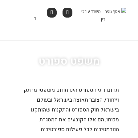
לתוכן
משפט ספורט
תחום דיני הספורט הינו תחום משפטי מרתק
וייחודי, הצובר תאוצה בישראל ובעולם.
בישראל חוק הספורט והתקנות שהותקנו
מכוחו, הם אלו הקובעים את המסגרת
הנורמטיבית לכל פעילות ספורטיבית