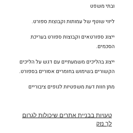
ובתי משפט
ליווי שוטף של עמותות וקבוצות ספורט.
ייצוג ספורטאים וקבוצות ספורט בעריכת
הסכמים.
ייצוג בהליכים משמעתיים עם דגש על הליכים
הקשורים בשימוש בחומרים אסורים בספורט.
מתן חוות דעת משפטיות לגופים ציבוריים
טעויות בבניית אתרים שיכולות לגרום
לך נזק