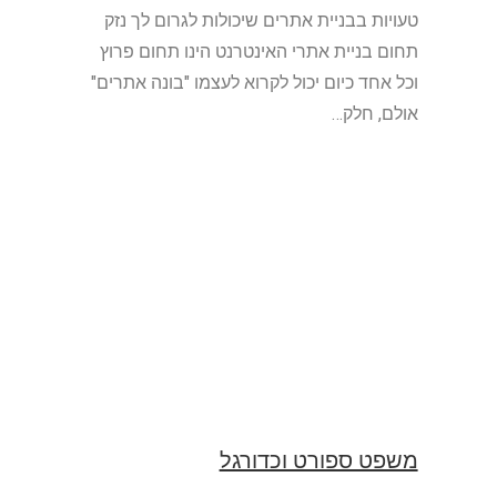
טעויות בבניית אתרים שיכולות לגרום לך נזק
תחום בניית אתרי האינטרנט הינו תחום פרוץ
וכל אחד כיום יכול לקרוא לעצמו "בונה אתרים"
אולם, חלק…
משפט ספורט וכדורגל