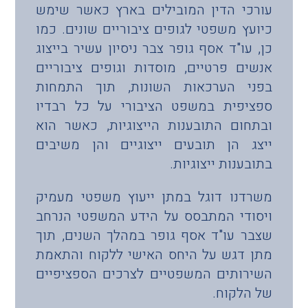
עורכי הדין המובילים בארץ כאשר שימש
כיועץ משפטי לגופים ציבוריים שונים. כמו
כן, עו"ד אסף גופר צבר ניסיון עשיר בייצוג
אנשים פרטיים, מוסדות וגופים ציבוריים
בפני הערכאות השונות, תוך התמחות
ספציפית במשפט הציבורי על כל רבדיו
ובתחום התובענות הייצוגיות, כאשר הוא
ייצג הן תובעים ייצוגיים והן משיבים
בתובענות ייצוגיות.
משרדנו דוגל במתן ייעוץ משפטי מעמיק
ויסודי המתבסס על הידע המשפטי הנרחב
שצבר עו"ד אסף גופר במהלך השנים, תוך
מתן דגש על היחס האישי ללקוח והתאמת
השירותים המשפטיים לצרכים הספציפיים
של הלקוח.