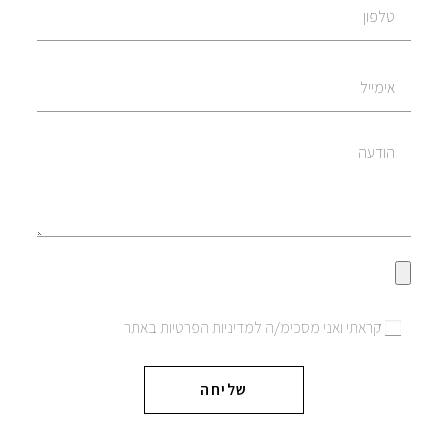
קראתי ואני מסכימ/ה למדיניות הפרטיות באתר
שליחה